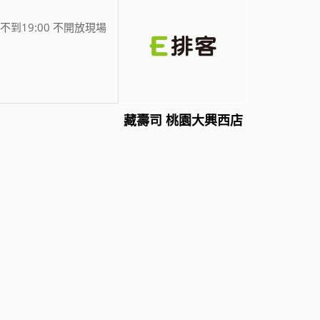
不到19:00 不開放現場
藏壽司 桃園大興西店