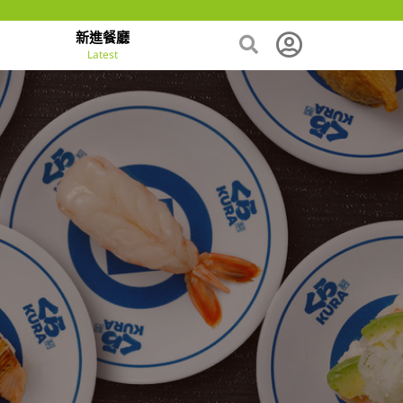
新進餐廳
Latest