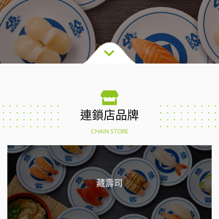
連鎖店品牌
CHAIN STORE
藏壽司