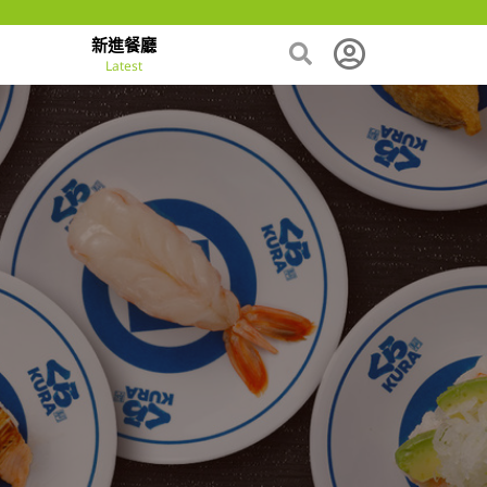
新進餐廳
Latest