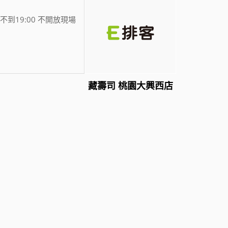
不到19:00 不開放現場
藏壽司 桃園大興西店