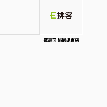
藏壽司 桃園遠百店