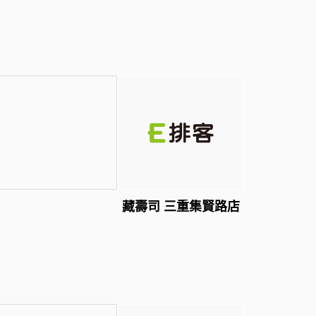
藏壽司 三重集賢路店