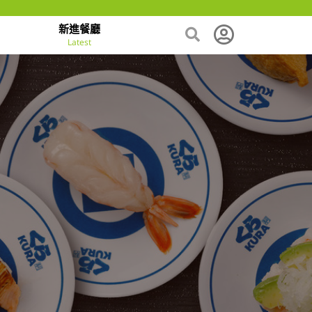
新進餐廳
Latest