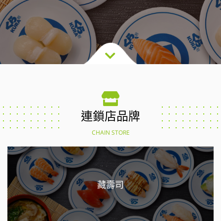
連鎖店品牌
CHAIN STORE
藏壽司