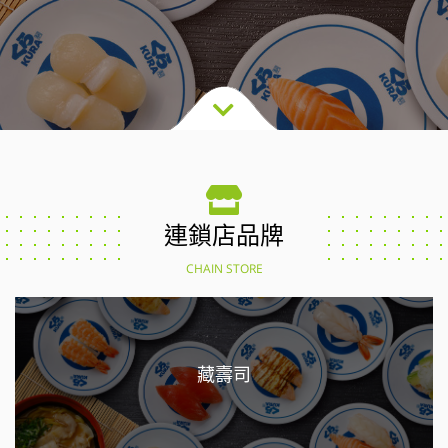
連鎖店品牌
CHAIN STORE
藏壽司