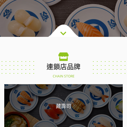
連鎖店品牌
CHAIN STORE
藏壽司