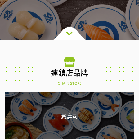
連鎖店品牌
CHAIN STORE
藏壽司