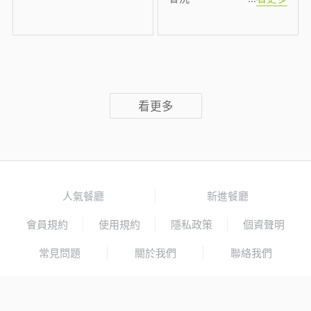
看更多
人氣餐廳
新進餐廳
會員規約
使用規約
隱私政策
個資聲明
常見問題
關於我們
聯絡我們