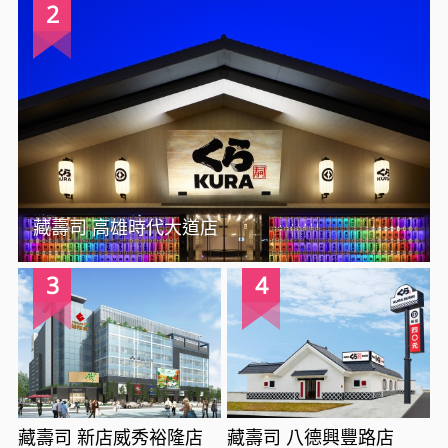
2
藏壽司 高雄時代大道店
3
4
藏壽司 新店威秀裕隆店
藏壽司 八德興豐路店