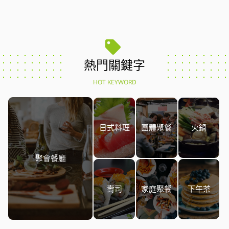
熱門關鍵字
HOT KEYWORD
日式料理
團體聚餐
火鍋
聚會餐廳
壽司
家庭聚餐
下午茶