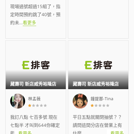
現場過號超過15組了，指
定時間預約跳了40號，預
約未
...
看更多
藏壽司 新店威秀裕隆店
藏壽司 新店威秀裕隆店
林孟薇
鐘提那-Tina
我訂八點 七百多號 現在
平日五點就關閉抽號？？
七點半 才叫到644你確定
請問這間分店在營業上有
能
...
看更多
什麼
...
看更多