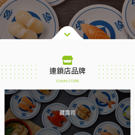
連鎖店品牌
CHAIN STORE
藏壽司