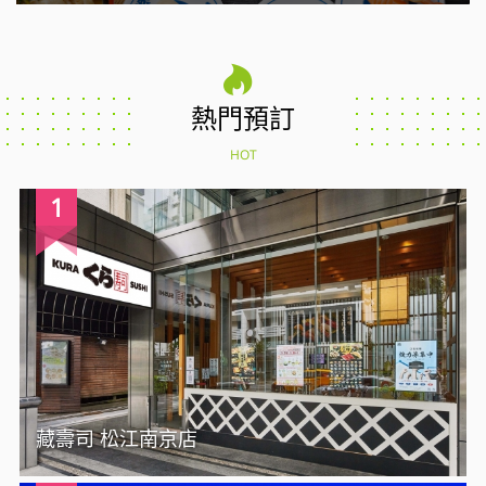
熱門預訂
HOT
1
藏壽司 松江南京店