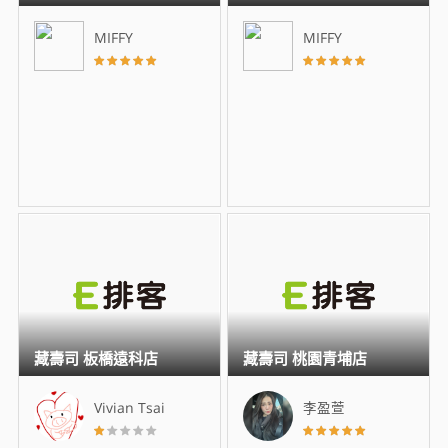
MIFFY
MIFFY
藏壽司 板橋遠科店
藏壽司 桃園青埔店
Vivian Tsai
李盈萱