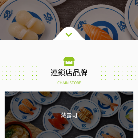
連鎖店品牌
CHAIN STORE
藏壽司