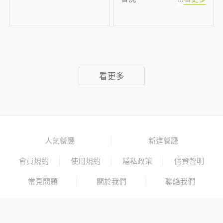
看更多
人氣餐廳
新進餐廳
會員規約
使用規約
隱私政策
個資聲明
常見問題
關於我們
聯絡我們