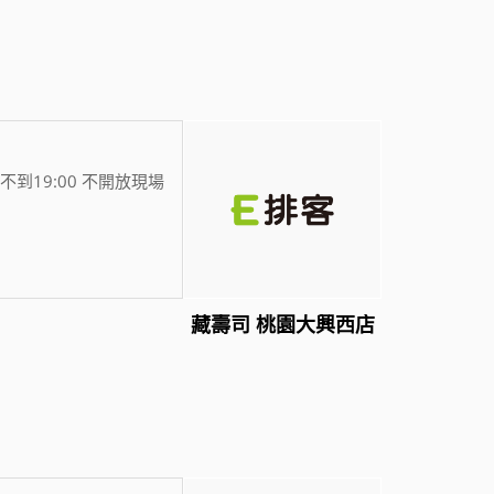
不到19:00 不開放現場
藏壽司 桃園大興西店