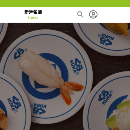
新進餐廳
Latest