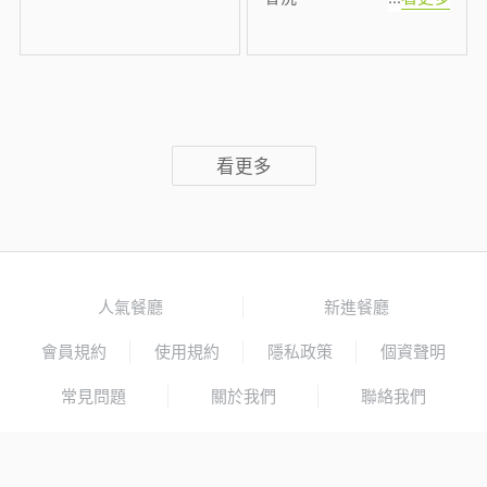
看更多
人氣餐廳
新進餐廳
會員規約
使用規約
隱私政策
個資聲明
常見問題
關於我們
聯絡我們