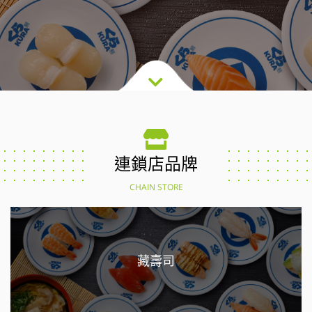
連鎖店品牌
CHAIN STORE
藏壽司