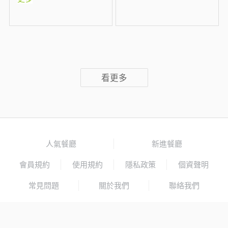
看更多
人氣餐廳
新進餐廳
會員規約
使用規約
隱私政策
個資聲明
常見問題
關於我們
聯絡我們