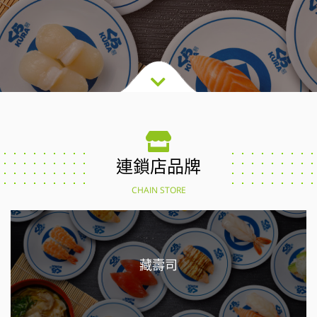
連鎖店品牌
CHAIN STORE
藏壽司