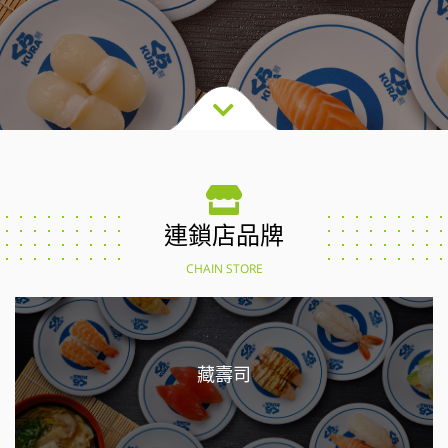
連鎖店品牌
CHAIN STORE
藏壽司