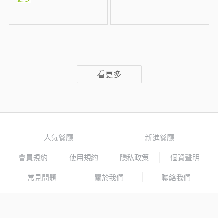
看更多
人氣餐廳
新進餐廳
會員規約
使用規約
隱私政策
個資聲明
常見問題
關於我們
聯絡我們