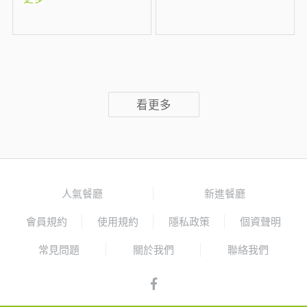
看更多
人氣餐廳
新進餐廳
會員規約
使用規約
隱私政策
個資聲明
常見問題
關於我們
聯絡我們