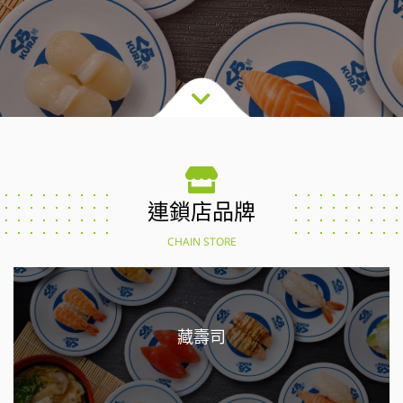
連鎖店品牌
CHAIN STORE
藏壽司