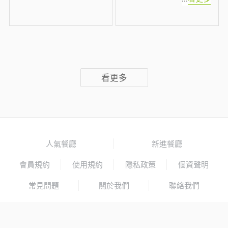
看更多
人氣餐廳
新進餐廳
會員規約
使用規約
隱私政策
個資聲明
常見問題
關於我們
聯絡我們