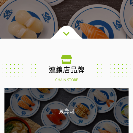
連鎖店品牌
CHAIN STORE
藏壽司