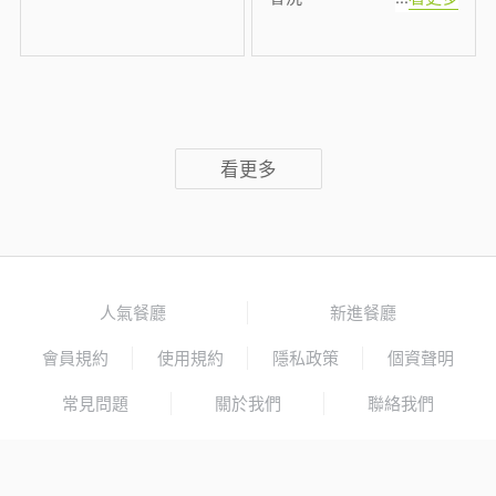
看更多
人氣餐廳
新進餐廳
會員規約
使用規約
隱私政策
個資聲明
常見問題
關於我們
聯絡我們