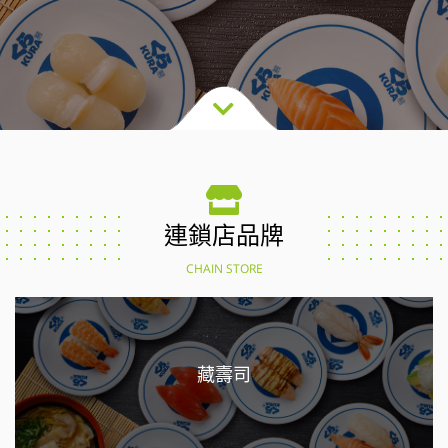
連鎖店品牌
CHAIN STORE
藏壽司