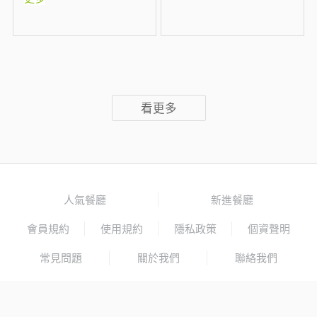
看更多
人氣餐廳
新進餐廳
會員規約
使用規約
隱私政策
個資聲明
常見問題
關於我們
聯絡我們