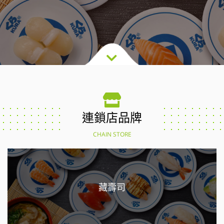
連鎖店品牌
CHAIN STORE
藏壽司