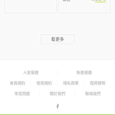
看更多
人氣餐廳
新進餐廳
會員規約
使用規約
隱私政策
個資聲明
常見問題
關於我們
聯絡我們