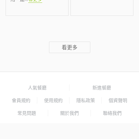
看更多
人氣餐廳
新進餐廳
會員規約
使用規約
隱私政策
個資聲明
常見問題
關於我們
聯絡我們