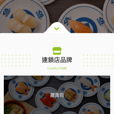
連鎖店品牌
CHAIN STORE
藏壽司