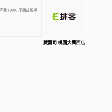
不到19:00 不開放現場
藏壽司 桃園大興西店