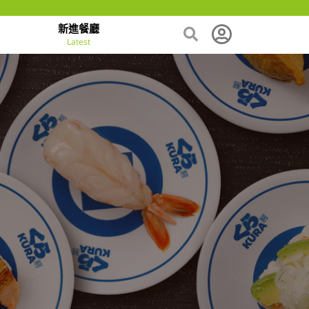
新進餐廳
Latest