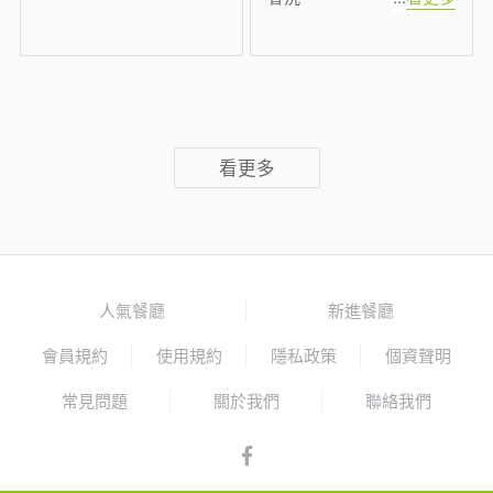
看更多
人氣餐廳
新進餐廳
會員規約
使用規約
隱私政策
個資聲明
常見問題
關於我們
聯絡我們