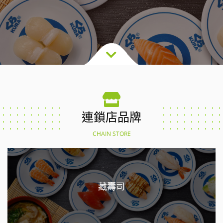
連鎖店品牌
CHAIN STORE
藏壽司