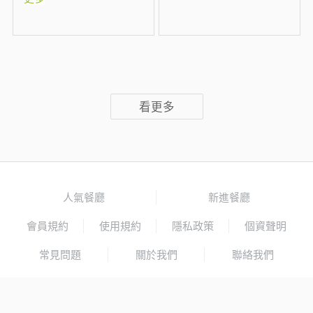
看更多
人氣餐廳
新進餐廳
會員規約
使用規約
隱私政策
個資聲明
常見問題
關於我們
聯絡我們