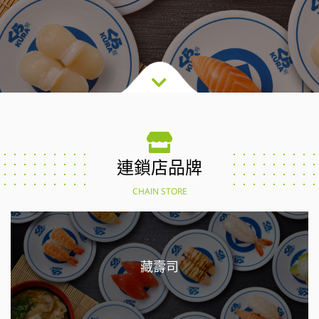
連鎖店品牌
CHAIN STORE
藏壽司