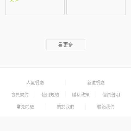
看更多
人氣餐廳
新進餐廳
會員規約
使用規約
隱私政策
個資聲明
常見問題
關於我們
聯絡我們