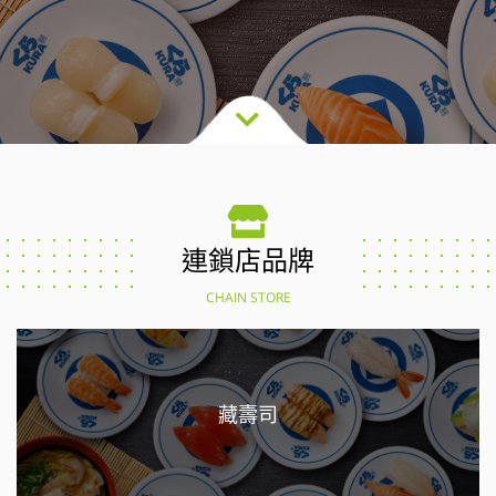
連鎖店品牌
CHAIN STORE
藏壽司