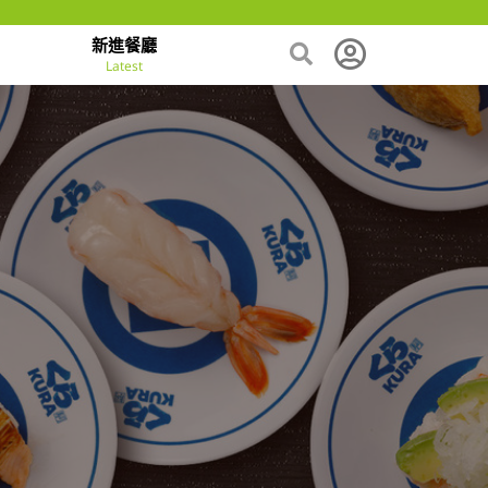
新進餐廳
Latest