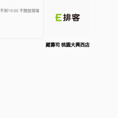
不到19:00 不開放現場
藏壽司 桃園大興西店