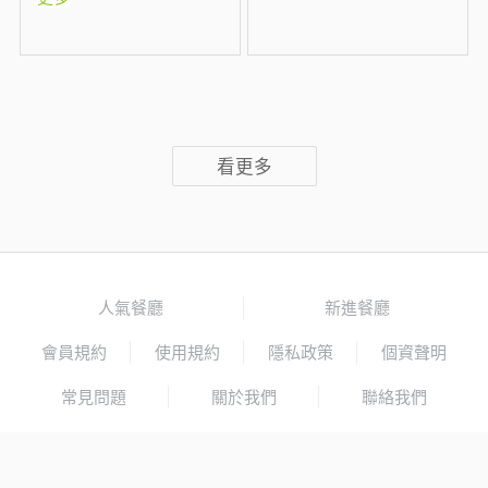
看更多
人氣餐廳
新進餐廳
會員規約
使用規約
隱私政策
個資聲明
常見問題
關於我們
聯絡我們