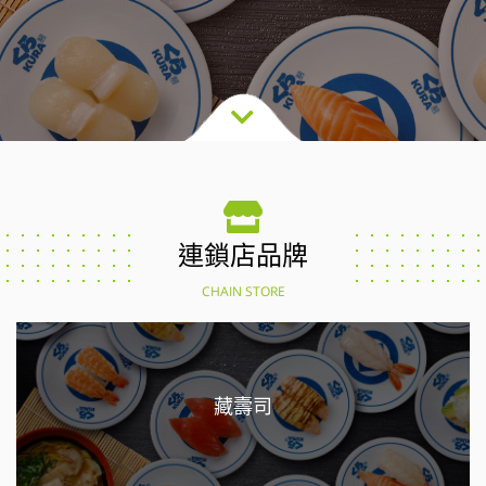
連鎖店品牌
CHAIN STORE
藏壽司