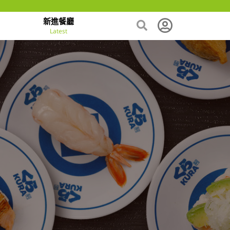
新進餐廳
Latest