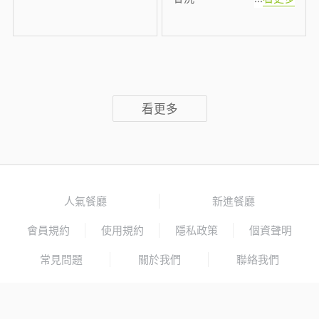
看更多
人氣餐廳
新進餐廳
會員規約
使用規約
隱私政策
個資聲明
常見問題
關於我們
聯絡我們