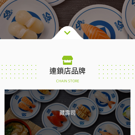
連鎖店品牌
CHAIN STORE
藏壽司