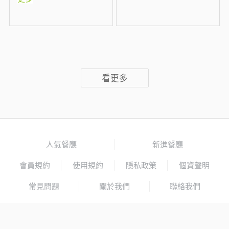
看更多
人氣餐廳
新進餐廳
會員規約
使用規約
隱私政策
個資聲明
常見問題
關於我們
聯絡我們