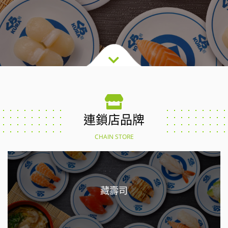
連鎖店品牌
CHAIN STORE
藏壽司