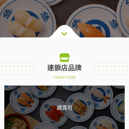
連鎖店品牌
CHAIN STORE
藏壽司