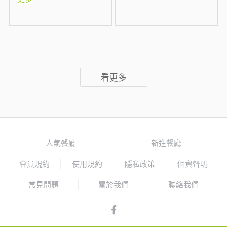
看更多
人氣餐廳
新進餐廳
會員規約
使用規約
隱私政策
個資聲明
常見問題
關於我們
聯絡我們