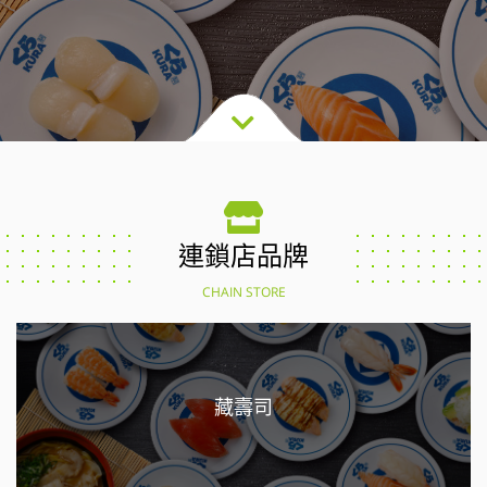
連鎖店品牌
CHAIN STORE
藏壽司