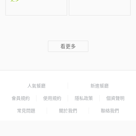
看更多
人氣餐廳
新進餐廳
會員規約
使用規約
隱私政策
個資聲明
常見問題
關於我們
聯絡我們