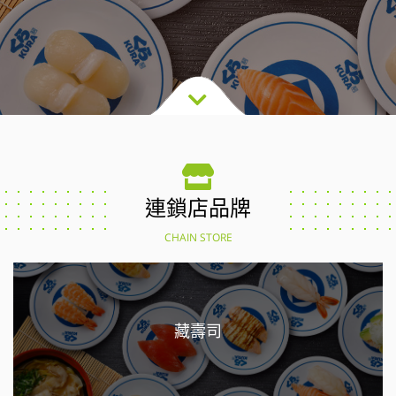
連鎖店品牌
CHAIN STORE
藏壽司