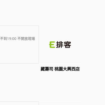
不到19:00 不開放現場
藏壽司 桃園大興西店