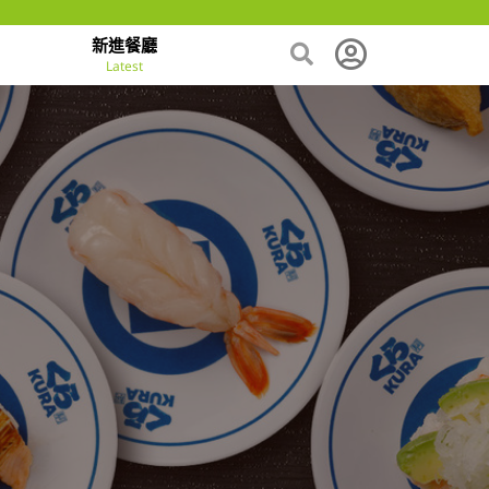
新進餐廳
Latest