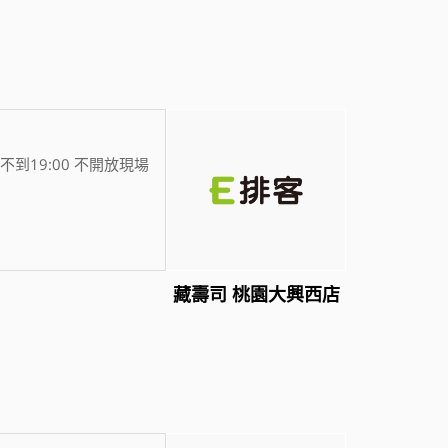
不到19:00 不開放現場
藏壽司 桃園大興西店