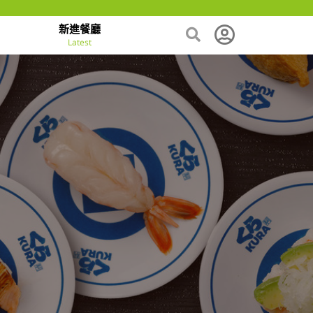
新進餐廳
Latest