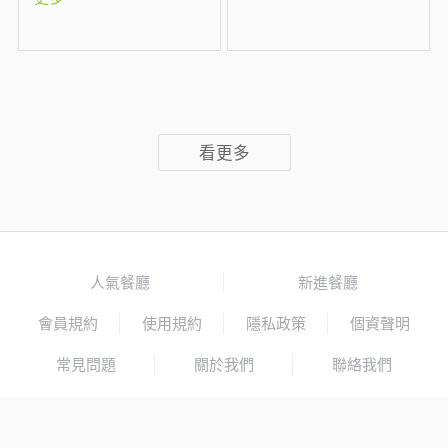
看更多
人氣餐廳
新進餐廳
會員規約
使用規約
隱私政策
個資聲明
常見問題
關於我們
聯絡我們