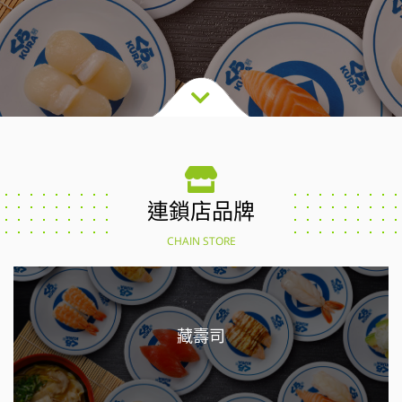
連鎖店品牌
CHAIN STORE
藏壽司