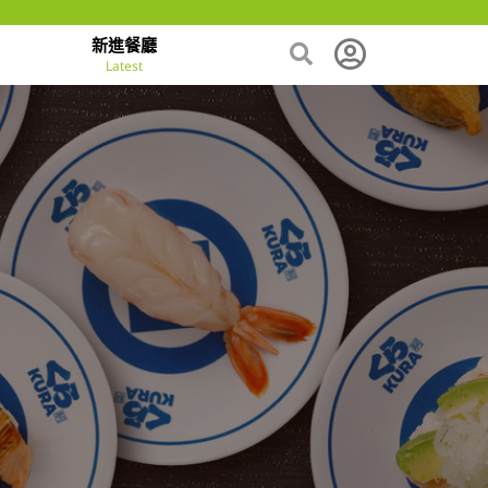
新進餐廳
Latest