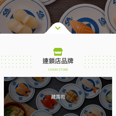
連鎖店品牌
CHAIN STORE
藏壽司