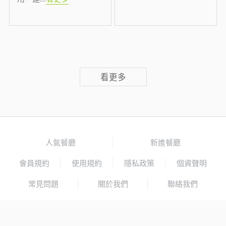
看更多
人氣餐廳
新進餐廳
會員規約
使用規約
隱私政策
個資聲明
常見問題
關於我們
聯絡我們