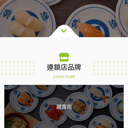
連鎖店品牌
CHAIN STORE
藏壽司