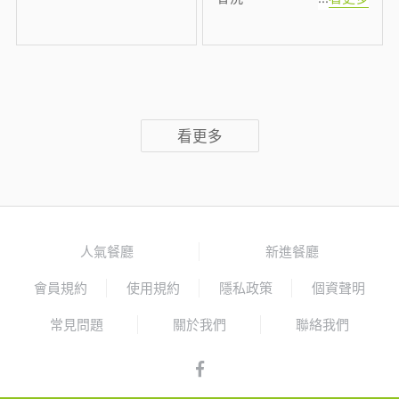
看更多
人氣餐廳
新進餐廳
會員規約
使用規約
隱私政策
個資聲明
常見問題
關於我們
聯絡我們