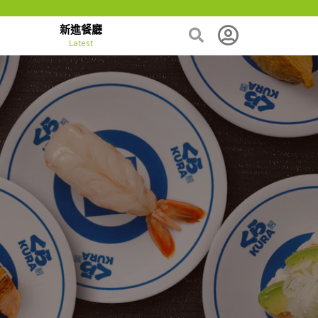
新進餐廳
Latest