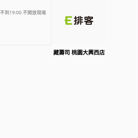
不到19:00 不開放現場
藏壽司 桃園大興西店