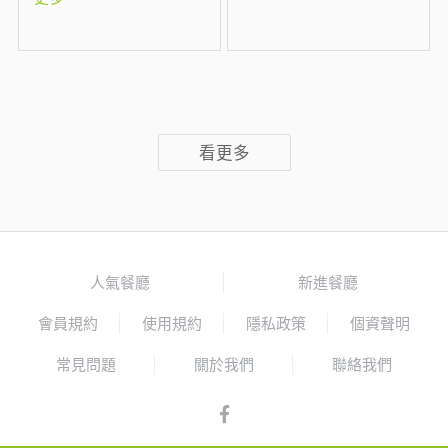
看更多
人氣餐廳
新進餐廳
會員規約
使用規約
隱私政策
個資聲明
常見問題
關於我們
聯絡我們