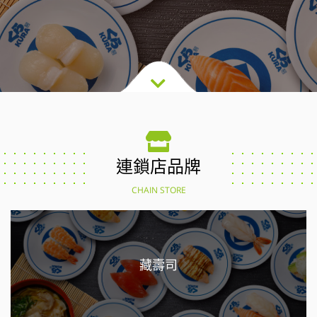
連鎖店品牌
CHAIN STORE
藏壽司