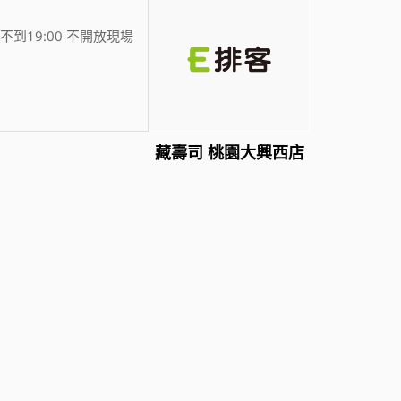
不到19:00 不開放現場
藏壽司 桃園大興西店