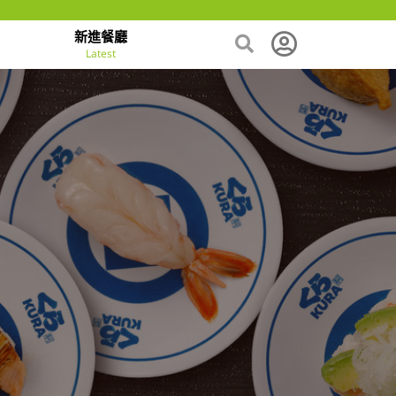
新進餐廳
Latest