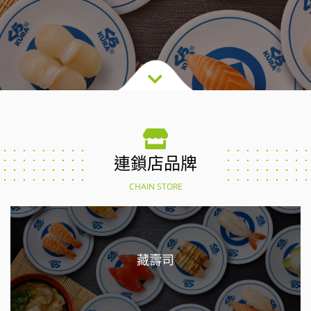
連鎖店品牌
CHAIN STORE
藏壽司