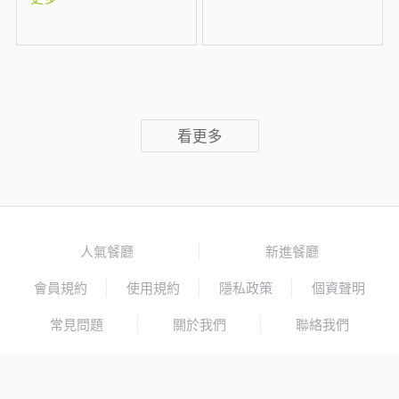
看更多
人氣餐廳
新進餐廳
會員規約
使用規約
隱私政策
個資聲明
常見問題
關於我們
聯絡我們