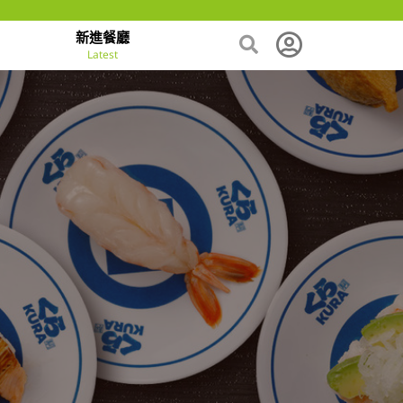
新進餐廳
Latest