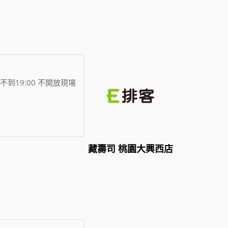
不到19:00 不開放現場
藏壽司 桃園大興西店