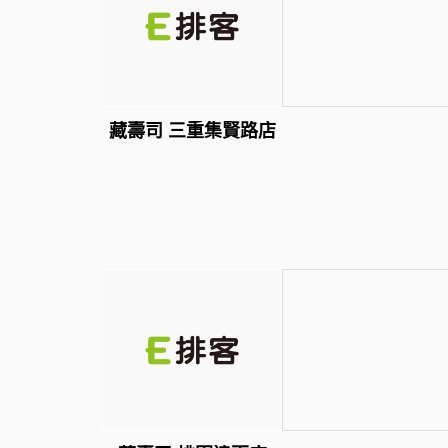
藏壽司 三重集賢路店