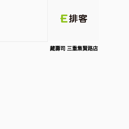
藏壽司 三重集賢路店