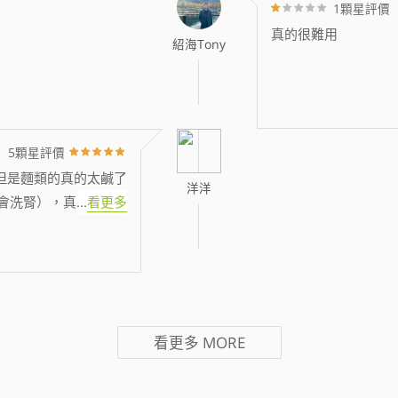
1顆星評價
真的很難用
紹海Tony
5顆星評價
但是麵類的真的太鹹了
洋洋
會洗腎），真
...
看更多
看更多
MORE