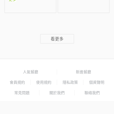
看更多
人氣餐廳
新進餐廳
會員規約
使用規約
隱私政策
個資聲明
常見問題
關於我們
聯絡我們