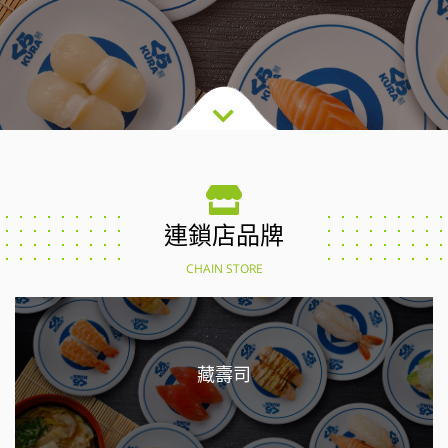
連鎖店品牌
CHAIN STORE
藏壽司