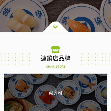
連鎖店品牌
CHAIN STORE
藏壽司