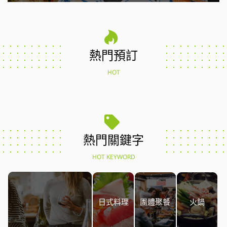
熱門預訂
HOT
熱門關鍵字
HOT KEYWORD
日式料理
團體聚餐
火鍋