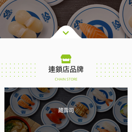
連鎖店品牌
CHAIN STORE
藏壽司