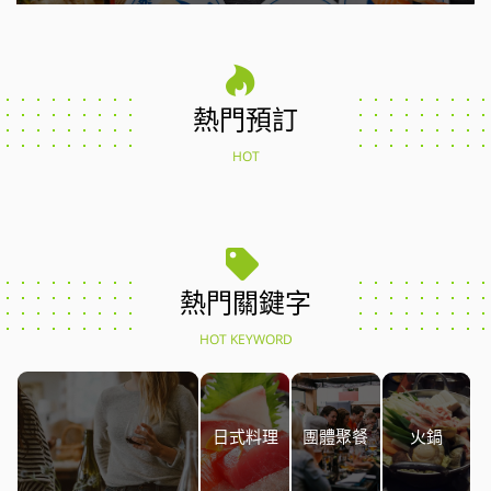
熱門預訂
HOT
熱門關鍵字
HOT KEYWORD
日式料理
團體聚餐
火鍋