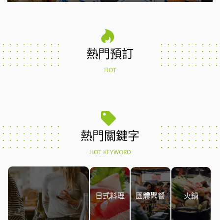
熱門預訂
HOT
熱門關鍵字
HOT KEYWORD
日式料理
團體聚餐
火鍋