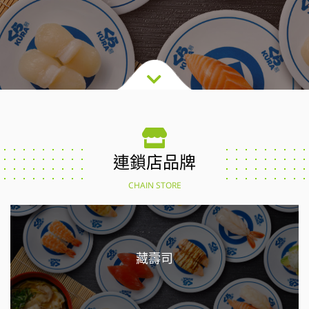
連鎖店品牌
CHAIN STORE
藏壽司