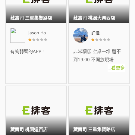
藏壽司 三重集賢路店
藏壽司 桃園大興西店
Jason Ho
許佳
有夠弱智的APP。
非常糟糕 空桌一堆 還不
到19:00 不開放現場
...
看更多
藏壽司 桃園遠百店
藏壽司 三重集賢路店