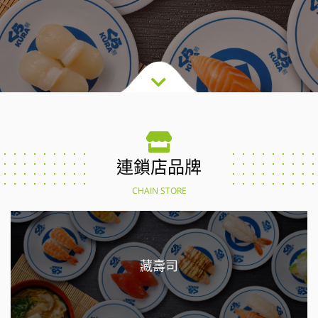
連鎖店品牌
CHAIN STORE
藏壽司