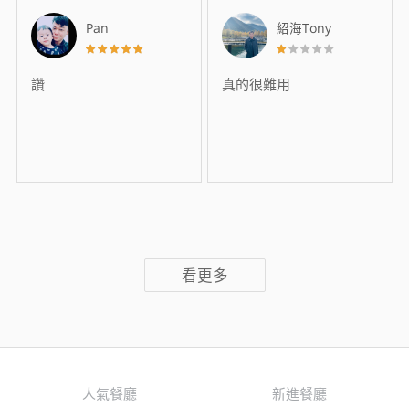
Pan
紹海Tony
讚
真的很難用
看更多
人氣餐廳
新進餐廳